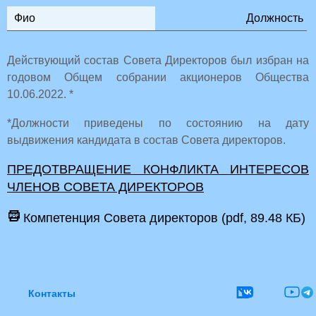
Фио
Должность
Действующий состав Совета Директоров был избран на
годовом Общем собрании акционеров Общества
10.06.2022. *
*Должности приведены по состоянию на дату
выдвижения кандидата в состав Совета директоров.
ПРЕДОТВРАЩЕНИЕ КОНФЛИКТА ИНТЕРЕСОВ
ЧЛЕНОВ СОВЕТА ДИРЕКТОРОВ
Компетенция Совета директоров (pdf, 89.48 КБ)
Контакты