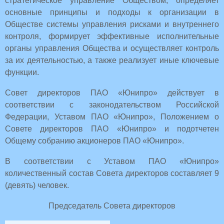
стратегическое управление Обществом, определяет
основные принципы и подходы к организации в
Обществе системы управления рисками и внутреннего
контроля, формирует эффективные исполнительные
органы управления Общества и осуществляет контроль
за их деятельностью, а также реализует иные ключевые
функции.
Совет директоров ПАО «Юнипро» действует в
соответствии с законодательством Российской
Федерации, Уставом ПАО «Юнипро», Положением о
Совете директоров ПАО «Юнипро» и подотчетен
Общему собранию акционеров ПАО «Юнипро».
В соответствии с Уставом ПАО «Юнипро»
количественный состав Совета директоров составляет 9
(девять) человек.
Председатель Совета директоров