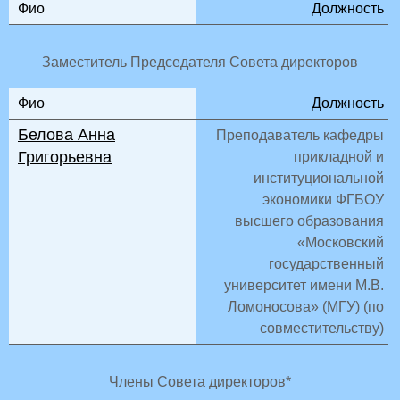
Фио
Должность
Заместитель Председателя Совета директоров
Фио
Должность
Белова Анна
Преподаватель кафедры
Григорьевна
прикладной и
институциональной
экономики ФГБОУ
высшего образования
«Московский
государственный
университет имени М.В.
Ломоносова» (МГУ) (по
совместительству)
Члены Совета директоров*