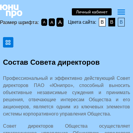
Личный кабинет
A
Размер шрифта:
Цвета сайта:
B
B
B
A
A
Состав Совета директоров
Профессиональный и эффективно действующий Совет
директоров ПАО «Юнипро», способный выносить
объективные независимые суждения и принимать
решения, отвечающие интересам Общества и его
акционеров, является одним из ключевых элементов
системы корпоративного управления Общества.
Совет директоров Общества осуществляет