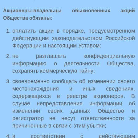
Акционеры-владельцы обыкновенных акций
Общества обязаны:
оплатить акции в порядке, предусмотренном
действующим законодательством Российской
Федерации и настоящим Уставом;
не разглашать конфиденциальную
информацию о деятельности Общества,
сохранять коммерческую тайну;
своевременно сообщать об изменении своего
местонахождения и иных сведениях,
содержащихся в реестре акционеров. В
случае непредставления информации об
изменении своих данных Общество и
регистратор не несут ответственности за
причиненные в связи с этим убытки;
в соответствии с действующим