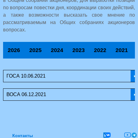
в Общем собрании акционеров, для выработки позиции
по вопросам повестки дня, координации своих действий,
а также возможности высказать свое мнение по
рассматриваемым на Общих собраниях акционеров
вопросах.
2026
2025
2024
2023
2022
2021
ГОСА 10.06.2021
ВОСА 06.12.2021
Контакты