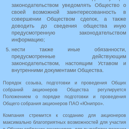
законодательством уведомлять Общество о
своей возможной заинтересованность в
совершении Обществом сделок, а также
доводить до сведения общества иную
предусмотренную законодательством
информацию;
нести также иные обязанности,
предусмотренные действующим
законодательством, настоящим Уставом и
внутренними документами Общества.
Порядок созыва, подготовки и проведения Общих
собраний акционеров Общества регулируется
Положением о порядке подготовки и проведения
Общего собрания акционеров ПАО «Юнипро».
Компания стремится к созданию для акционеров
максимально благоприятных возможностей для участия