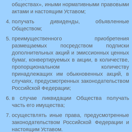
обществах», иными нормативными правовыми
актами и настоящим Уставом;
получать дивиденды, объявленные
Обществом;
преимущественного приобретения
размещаемых посредством подписки
дополнительных акций и эмиссионных ценных
бумаг, конвертируемых в акции, в количестве,
пропорциональном количеству
принадлежащих им обыкновенных акций, в
случаях, предусмотренных законодательством
Российской Федерации;
в случае ликвидации Общества получать
часть его имущества;
осуществлять иные права, предусмотренные
законодательством Российской Федерации и
настоящим Уставом.