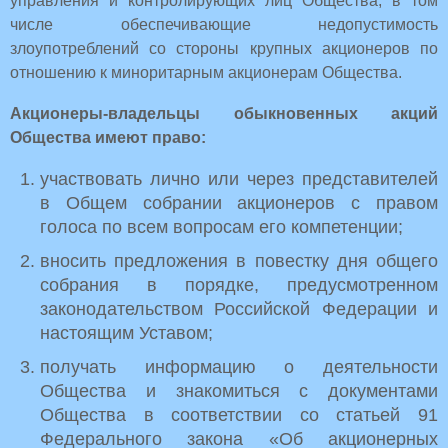
управления и контролирующих лиц Общества, в том
числе обеспечивающие недопустимость
злоупотреблений со стороны крупных акционеров по
отношению к миноритарным акционерам Общества.
Акционеры-владельцы обыкновенных акций
Общества имеют право:
участвовать лично или через представителей
в Общем собрании акционеров с правом
голоса по всем вопросам его компетенции;
вносить предложения в повестку дня общего
собрания в порядке, предусмотренном
законодательством Российской Федерации и
настоящим Уставом;
получать информацию о деятельности
Общества и знакомиться с документами
Общества в соответствии со статьей 91
Федерального закона «Об акционерных