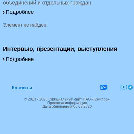
объединений и отдельных граждан.
Подробнее
Элемент не найден!
Интервью, презентации, выступления
Подробнее
Контакты
© 2013 - 2026 Официальный сайт ПАО «Юнипро»
Правовая информация
Дата обновления 06.08.2026