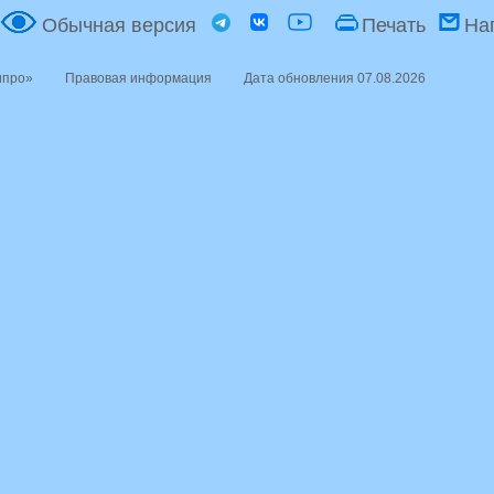
Обычная версия
Печать
На
ипро»
Правовая информация
Дата обновления 07.08.2026