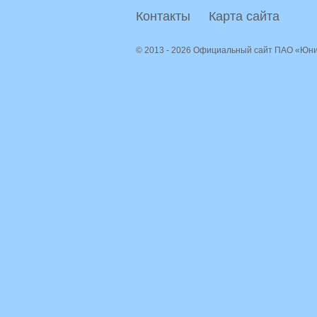
Контакты
Карта сайта
© 2013 - 2026 Официальный сайт ПАО «Юн