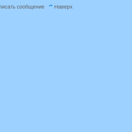
писать сообщение
Наверх