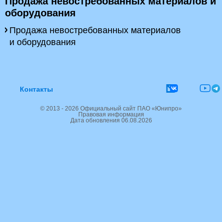
Продажа невостребованных материалов и
оборудования
Продажа невостребованных материалов
и оборудования
Контакты
© 2013 - 2026 Официальный сайт ПАО «Юнипро»
Правовая информация
Дата обновления 06.08.2026