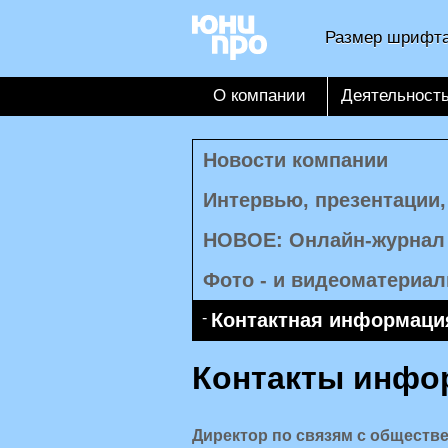
Размер шрифта
О компании
Деятельност
Новости компании
Интервью, презентации
НОВОЕ: Онлайн-журнал
Фото - и видеоматериа
Контактная информаци
Контакты инфо
Директор по связям с обществ