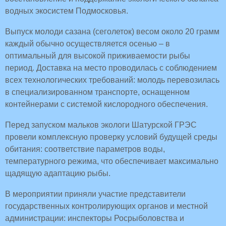
водных экосистем Подмосковья.
Выпуск молоди сазана (сеголеток) весом около 20 грамм
каждый обычно осуществляется осенью – в
оптимальный для высокой приживаемости рыбы
период. Доставка на место проводилась с соблюдением
всех технологических требований: молодь перевозилась
в специализированном транспорте, оснащенном
контейнерами с системой кислородного обеспечения.
Перед запуском мальков экологи Шатурской ГРЭС
провели комплексную проверку условий будущей среды
обитания: соответствие параметров воды,
температурного режима, что обеспечивает максимально
щадящую адаптацию рыбы.
В мероприятии приняли участие представители
государственных контролирующих органов и местной
администрации: инспекторы Росрыболовства и