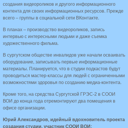
создания видеороликов и другого информационного
контента для своих информационных ресурсов. Прежде
всего – группы в социальной сети ВКонтакте.
В планах – производство видеороликов, запись
интервью с интересными людьми и даже съемка
художественного фильма.
В сургутском обществе инвалидов уже начали осваивать
оборудование, записывать первые информационные
материалы. Планируется, что в студии подкастов будут
проводиться мастер-классы для людей с ограниченными
возможностями здоровья по созданию медиа-контента.
Кроме того, на средства Сургутской ГРЭС-2 в СООИ
ВОИ до конца года отремонтируют два помещения в
офисе организации.
Юрий Александров, идейный вдохновитель проекта
создания студии, участник СООИ ВОИ: