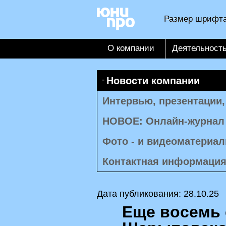
Размер шрифта
О компании
Деятельност
Новости компании
Интервью, презентации
НОВОЕ: Онлайн-журнал
Фото - и видеоматериа
Контактная информаци
Дата публикования: 28.10.25
Еще восемь 