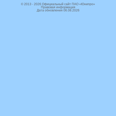
© 2013 - 2026 Официальный сайт ПАО «Юнипро»
Правовая информация
Дата обновления 06.08.2026