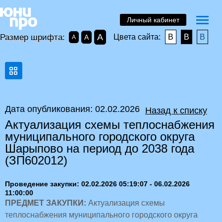
Личный кабинет
A
Размер шрифта:
Цвета сайта:
B
B
B
A
A
Дата опубликования: 02.02.2026
Назад к списку
Актуализация схемы теплоснабжения
муниципального городского округа
Шарыпово на период до 2038 года
(ЗП602012)
Проведение закупки: 02.02.2026 05:19:07 - 06.02.2026
11:00:00
ПРЕДМЕТ ЗАКУПКИ:
Актуализация схемы
теплоснабжения муниципального городского округа