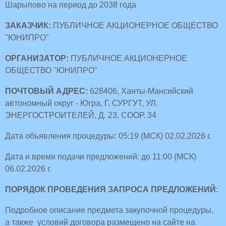
Шарыпово на период до 2038 года
ЗАКАЗЧИК:
ПУБЛИЧНОЕ АКЦИОНЕРНОЕ ОБЩЕСТВО
"ЮНИПРО"
ОРГАНИЗАТОР:
ПУБЛИЧНОЕ АКЦИОНЕРНОЕ
ОБЩЕСТВО "ЮНИПРО"
ПОЧТОВЫЙ АДРЕС:
628406, Ханты-Мансийский
автономный округ - Югра, Г. СУРГУТ, УЛ.
ЭНЕРГОСТРОИТЕЛЕЙ, Д. 23, СООР. 34
Дата объявления процедуры: 05:19 (МСК) 02.02.2026 г.
Дата и время подачи предложений: до 11:00 (МСК)
06.02.2026 г.
ПОРЯДОК ПРОВЕДЕНИЯ ЗАПРОСА ПРЕДЛОЖЕНИЙ:
Подробное описание предмета закупочной процедуры,
а также условий договора размещено на сайте на