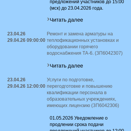
предложений участников до 15:00
(мск) до 23.04.2026 года.
Читать далее
23.04.26
Ремонт и замена арматуры на
29.04.26 09:00:00
теплофикационных установках и
оборудовании горячего
водоснабжения ТА-6. (ЗП6042307)
Читать далее
23.04.26
Услуги по подготовке,
29.04.26 12:00:00
перегодготовке и повышению
квалификации персонала в
образовательных учреждениях,
имеющих лицензию (ЗП6042306)
01.05.2026 Уведомление о
продлении срока подачи
предложений участников до 12:00