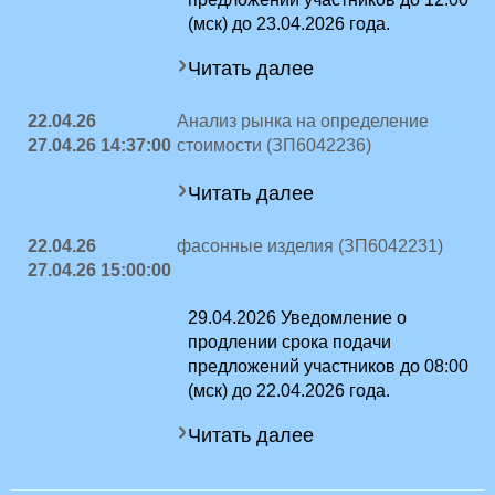
(мск) до 23.04.2026 года.
Читать далее
22.04.26
Анализ рынка на определение
27.04.26 14:37:00
стоимости (ЗП6042236)
Читать далее
22.04.26
фасонные изделия (ЗП6042231)
27.04.26 15:00:00
29.04.2026 Уведомление о
продлении срока подачи
предложений участников до 08:00
(мск) до 22.04.2026 года.
Читать далее