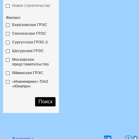
Новое строительство
Филиал
Берёзовская ГРЭС
Смоленская ГРЭС
Сургутская ГРЭС-2
Шатурская ГРЭС
Московское
представительство
Яйвинская ГРЭС
«Инжиниринг» ПАО
«Юнипро»
Контакты