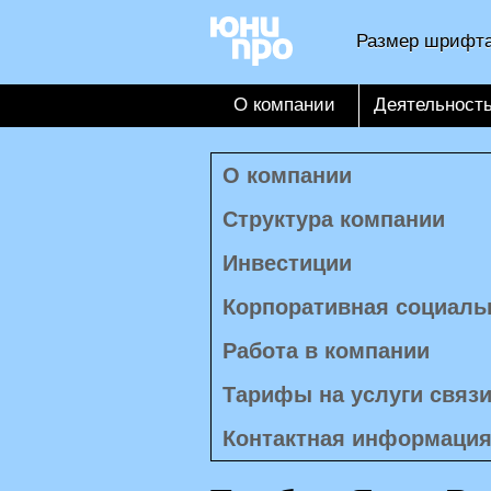
Размер шрифта
О компании
Деятельност
О компании
Структура компании
Инвестиции
Корпоративная социаль
Работа в компании
Тарифы на услуги связ
Контактная информаци