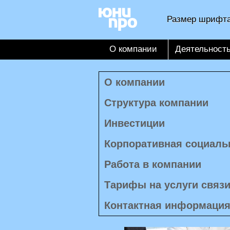
Размер шрифта
О компании
Деятельност
О компании
Структура компании
Инвестиции
Корпоративная социаль
Работа в компании
Тарифы на услуги связ
Контактная информаци