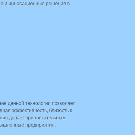
ые и инновационные решения в
ние данной технологии позволяет
вная эффективность, близость к
ения делает привлекательным
омышленные предприятия,