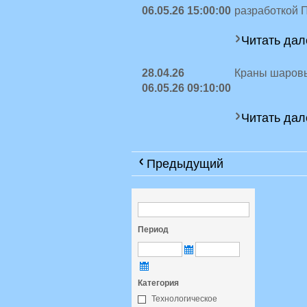
06.05.26 15:00:00
разработкой 
Читать дал
28.04.26
Краны шаров
06.05.26 09:10:00
Читать дал
Предыдущий
Период
Категория
Технологическое