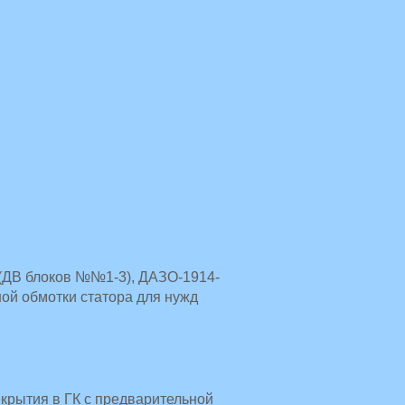
 (ДВ блоков №№1-3), ДАЗО-1914-
ной обмотки статора для нужд
крытия в ГК с предварительной