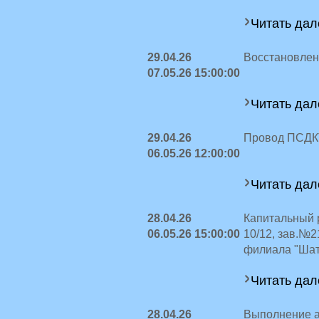
Читать дал
29.04.26
Восстановлен
07.05.26 15:00:00
Читать дал
29.04.26
Провод ПСДКТ
06.05.26 12:00:00
Читать дал
28.04.26
Капитальный 
06.05.26 15:00:00
10/12, зав.№2
филиала "Шат
Читать дал
28.04.26
Выполнение ав