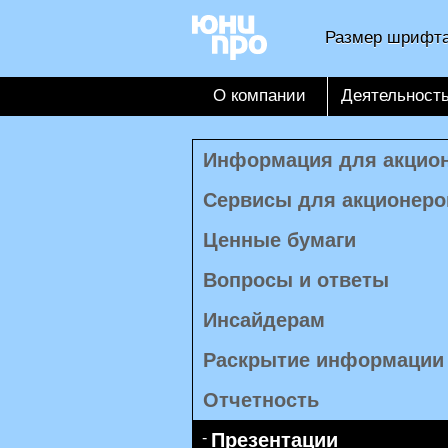
Размер шрифта
О компании
Деятельност
Информация для акцио
Сервисы для акционеро
Ценные бумаги
Вопросы и ответы
Инсайдерам
Раскрытие информации
Отчетность
Презентации