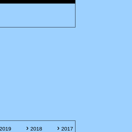
2019
2018
2017