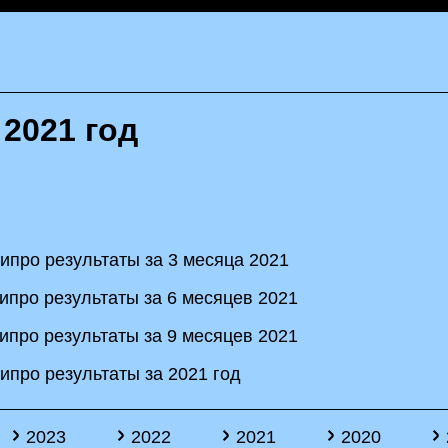
 2021 год
про результаты за 3 месяца 2021
про результаты за 6 месяцев 2021
про результаты за 9 месяцев 2021
про результаты за 2021 год
2023
2022
2021
2020