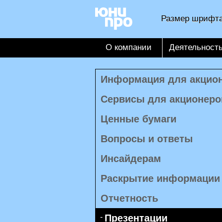
Размер шрифта
О компании
Деятельност
Информация для акцио
Сервисы для акционеро
Ценные бумаги
Вопросы и ответы
Инсайдерам
Раскрытие информации
Отчетность
Презентации