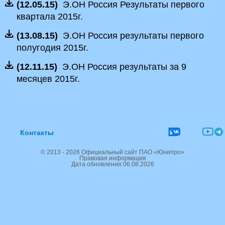
(12.05.15)
Э.ОН Россия Результаты первого
квартала 2015г.
(13.08.15)
Э.ОН Россия результаты первого
полугодия 2015г.
(12.11.15)
Э.ОН Россия результаты за 9
месяцев 2015г.
Контакты
© 2013 - 2026 Официальный сайт ПАО «Юнипро»
Правовая информация
Дата обновления 06.08.2026