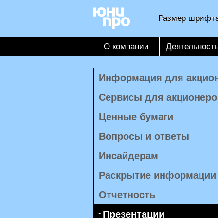
Размер шрифта
О компании
Деятельност
Информация для акцио
Сервисы для акционеро
Ценные бумаги
Вопросы и ответы
Инсайдерам
Раскрытие информации
Отчетность
Презентации