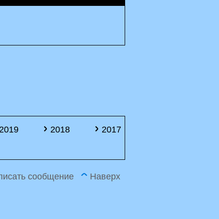
2019
2018
2017
писать сообщение
Наверх