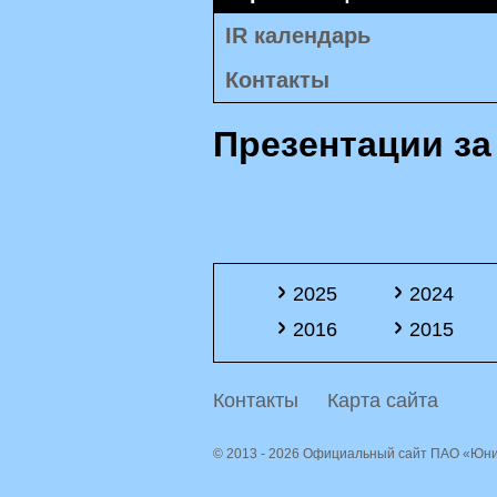
IR календарь
Контакты
Презентации за
2025
2024
2016
2015
Контакты
Карта сайта
© 2013 - 2026 Официальный сайт ПАО «Юн