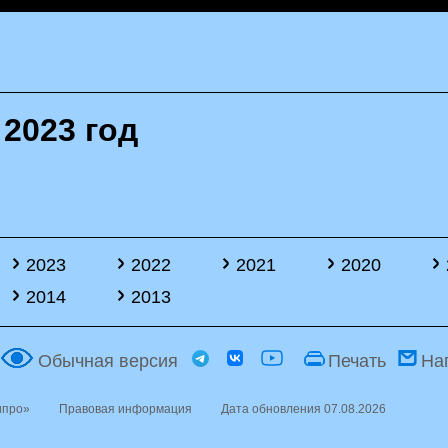
 2023 год
2023
2022
2021
2020
2014
2013
Обычная версия
Печать
На
ипро»
Правовая информация
Дата обновления 07.08.2026